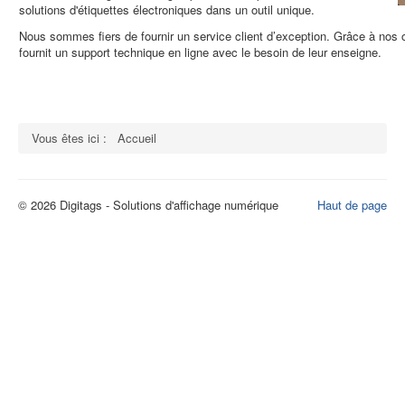
solutions d'étiquettes électroniques dans un outil unique.
Nous sommes fiers de fournir un service client d’exception. Grâce à nos o
fournit un support technique en ligne avec le besoin de leur enseigne.
Vous êtes ici :
Accueil
© 2026 Digitags - Solutions d'affichage numérique
Haut de page